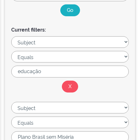
Current filters: