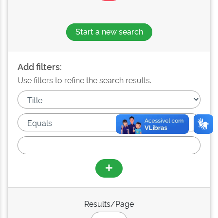
Start a new search
Add filters:
Use filters to refine the search results.
Results/Page