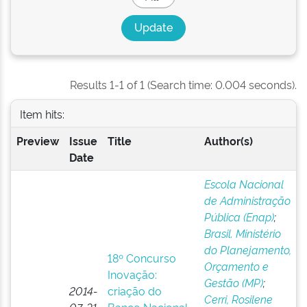
Results 1-1 of 1 (Search time: 0.004 seconds).
Item hits:
Preview
Issue
Title
Author(s)
Date
Escola Nacional
de Administração
Pública (Enap)
;
Brasil. Ministério
do Planejamento,
18º Concurso
Orçamento e
Inovação:
Gestão (MP)
;
2014-
criação do
Cerri, Rosilene