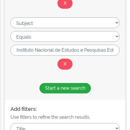
Start a new search
Add filters:
Use filters to refine the search results.