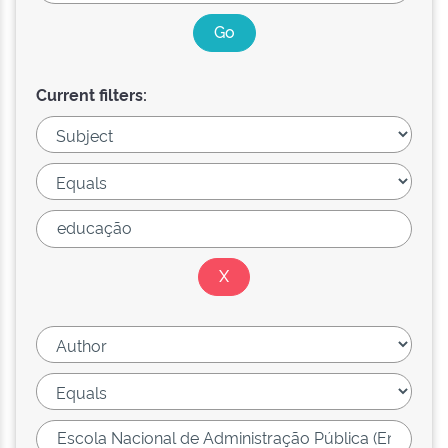
Current filters: