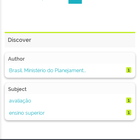
Discover
Author
Brasil. Ministério do Planejament...
1
Subject
avaliação
1
ensino superior
1