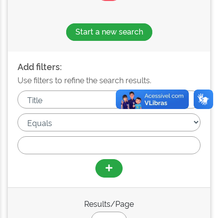
Start a new search
Add filters:
Use filters to refine the search results.
Results/Page