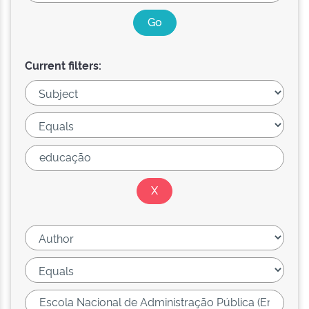
Current filters: