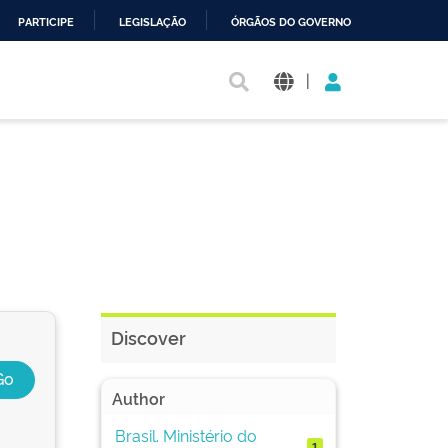
PARTICIPE
LEGISLAÇÃO
ÓRGÃOS DO GOVERNO
|
Discover
Author
Brasil. Ministério do
1