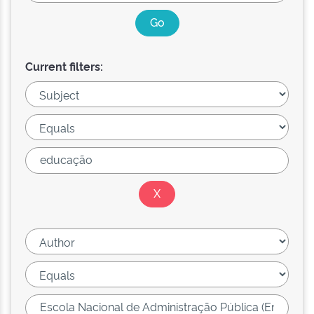
Current filters: