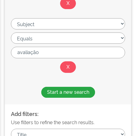
Start a new search
Add filters:
Use filters to refine the search results.