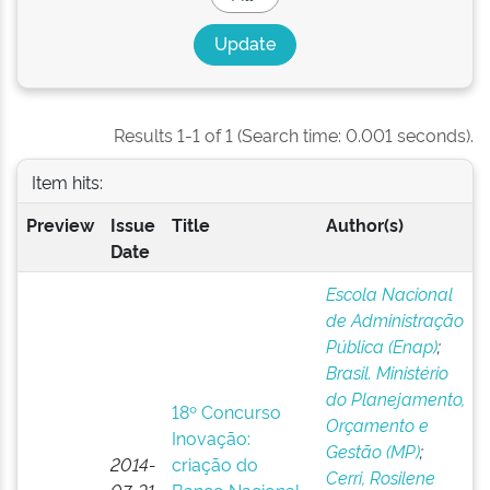
Results 1-1 of 1 (Search time: 0.001 seconds).
Item hits:
Preview
Issue
Title
Author(s)
Date
Escola Nacional
de Administração
Pública (Enap)
;
Brasil. Ministério
do Planejamento,
18º Concurso
Orçamento e
Inovação:
Gestão (MP)
;
2014-
criação do
Cerri, Rosilene