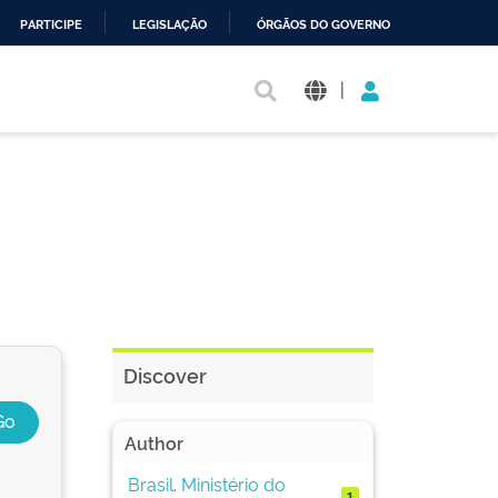
PARTICIPE
LEGISLAÇÃO
ÓRGÃOS DO GOVERNO
|
Discover
Author
Brasil. Ministério do
1