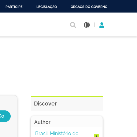
PARTICIPE
LEGISLAÇÃO
ÓRGÃOS DO GOVERNO
|
Discover
Author
Brasil. Ministério do
1