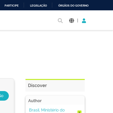
PARTICIPE
LEGISLAÇÃO
ÓRGÃOS DO GOVERNO
|
Discover
Author
Brasil. Ministério do
1