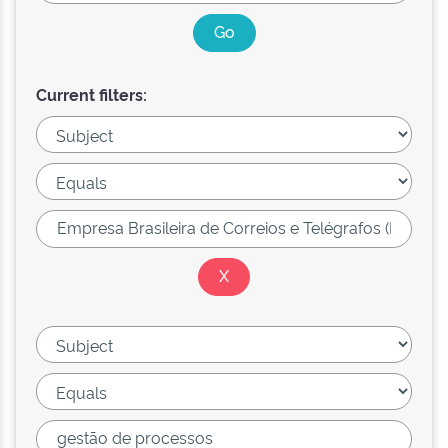
Current filters: