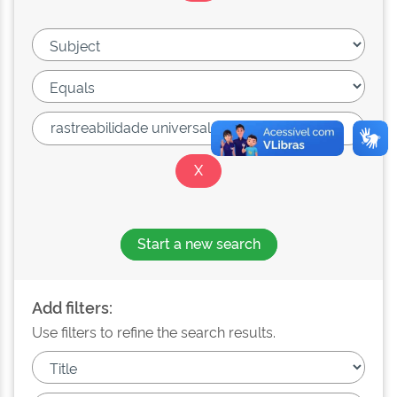
Start a new search
Add filters:
Use filters to refine the search results.