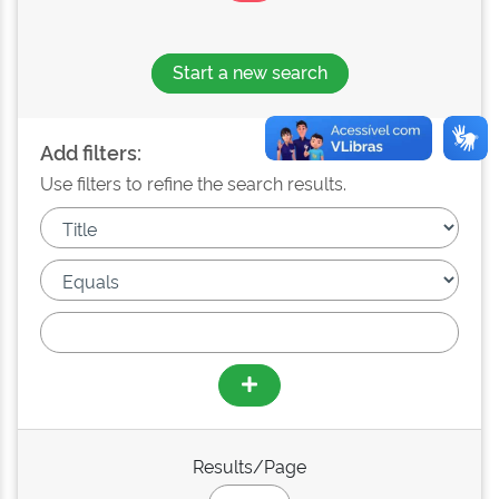
Start a new search
Add filters:
Use filters to refine the search results.
Results/Page