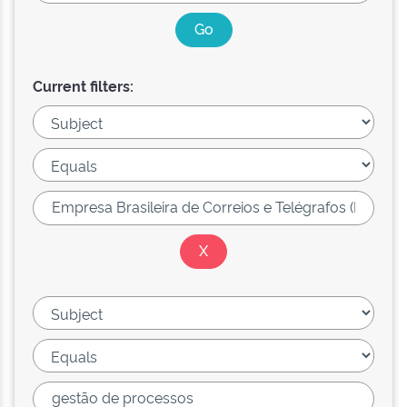
Current filters: