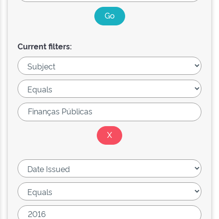
Current filters: