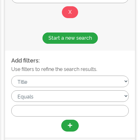
Start a new search
Add filters:
Use filters to refine the search results.