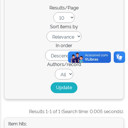
Results/Page
Sort items by
In order
Authors/record
Results 1-1 of 1 (Search time: 0.005 seconds).
Item hits: