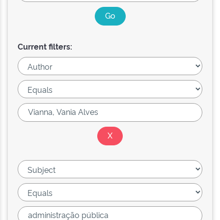
Current filters: