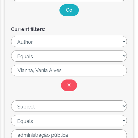
Current filters: