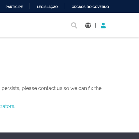
PARTICIPE
LEGISLAÇÃO
ÓRGÃOS DO GOVERNO
|
persists, please contact us so we can fix the
rators.