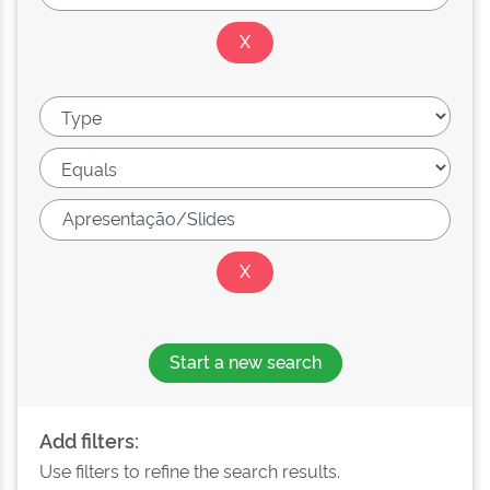
Start a new search
Add filters:
Use filters to refine the search results.