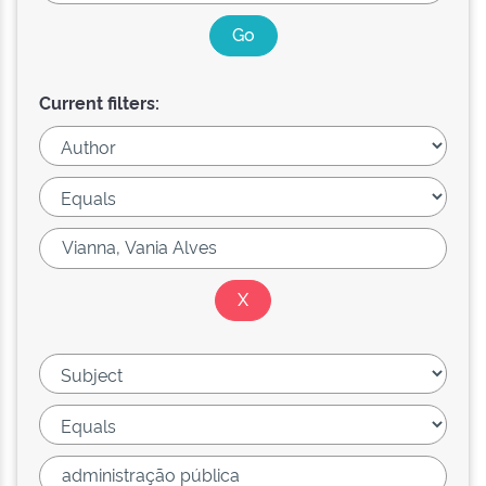
Current filters: