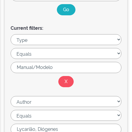
Current filters: