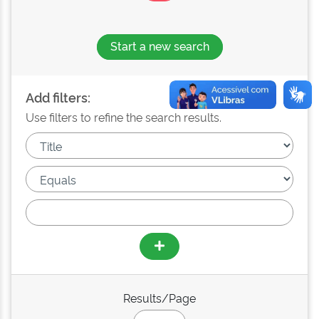
Start a new search
Add filters:
Use filters to refine the search results.
Results/Page