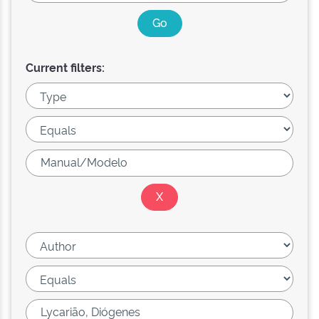
Current filters: