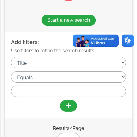
Start a new search
Add filters:
Use filters to refine the search results.
Results/Page