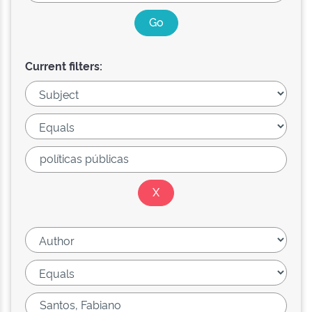
Current filters: