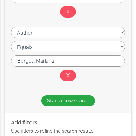
Start a new search
Add filters:
Use filters to refine the search results.