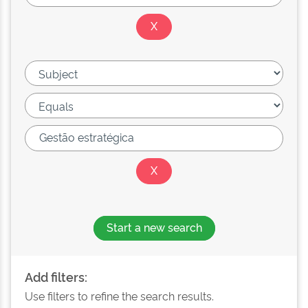
Start a new search
Add filters:
Use filters to refine the search results.