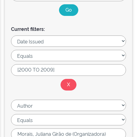
Current filters: