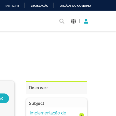
PARTICIPE
LEGISLAÇÃO
ÓRGÃOS DO GOVERNO
|
Discover
Subject
Implementação de
1