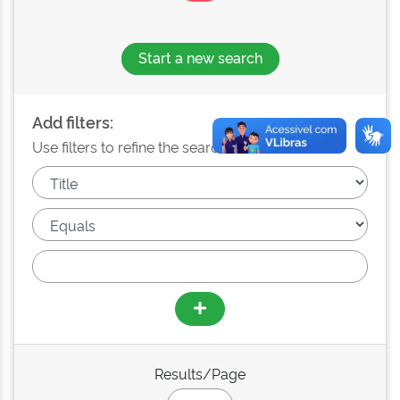
Start a new search
Add filters:
Use filters to refine the search results.
Results/Page