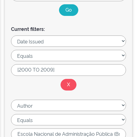
Current filters: