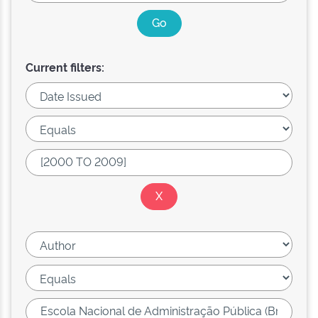
Current filters: