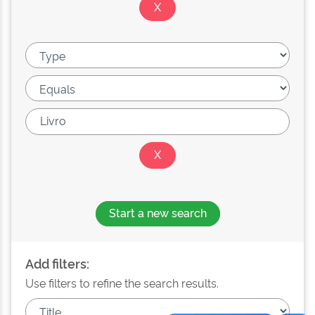
Start a new search
Add filters:
Use filters to refine the search results.