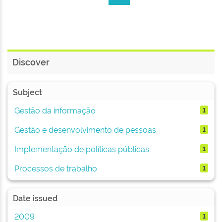
Discover
Subject
Gestão da informação
1
Gestão e desenvolvimento de pessoas
1
Implementação de políticas públicas
1
Processos de trabalho
1
Date issued
2009
1