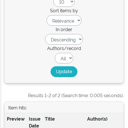
Sort items by
In order
Authors/record
Results 1-2 of 2 (Search time: 0.005 seconds).
Item hits:
Preview
Issue
Title
Author(s)
Date