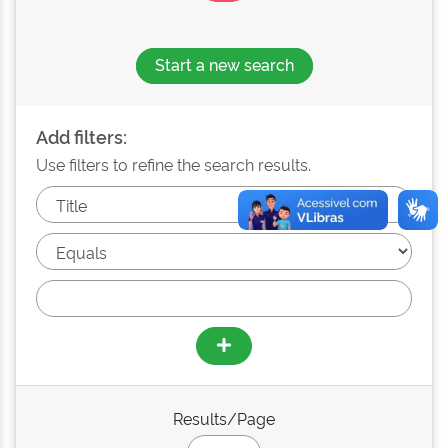
Start a new search
Add filters:
Use filters to refine the search results.
Results/Page