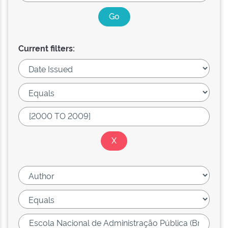
Current filters: