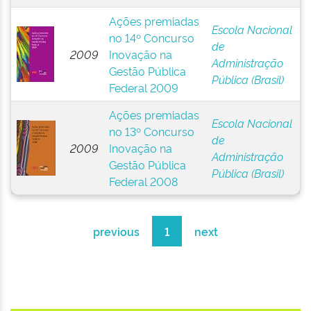
Ações premiadas
Escola Nacional
no 14º Concurso
de
2009
Inovação na
Administração
Gestão Pública
Pública (Brasil)
Federal 2009
Ações premiadas
Escola Nacional
no 13º Concurso
de
2009
Inovação na
Administração
Gestão Pública
Pública (Brasil)
Federal 2008
previous
1
next