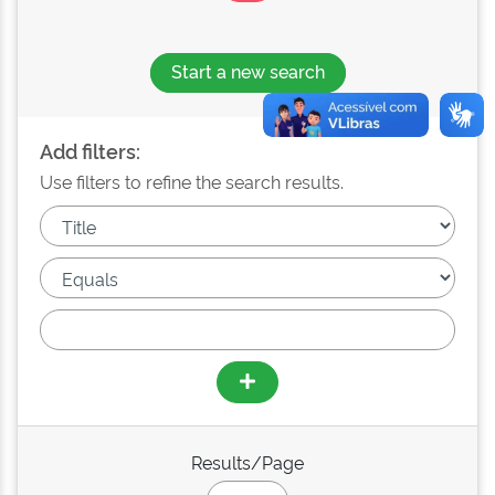
Start a new search
Add filters:
Use filters to refine the search results.
Results/Page