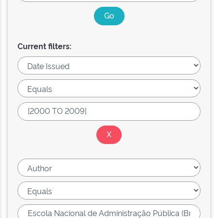
Current filters: