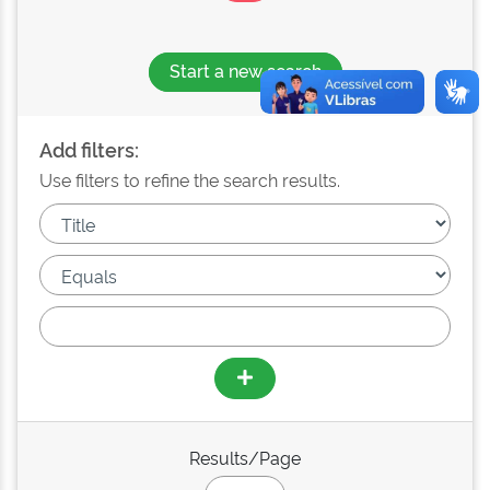
Start a new search
Add filters:
Use filters to refine the search results.
Results/Page