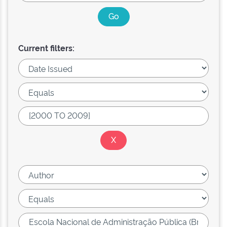
Current filters: