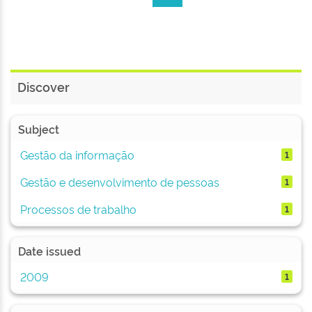
Discover
Subject
Gestão da informação
1
Gestão e desenvolvimento de pessoas
1
Processos de trabalho
1
Date issued
2009
1