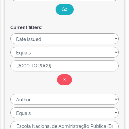
Current filters: