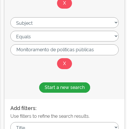
Start a new search
Add filters:
Use filters to refine the search results.