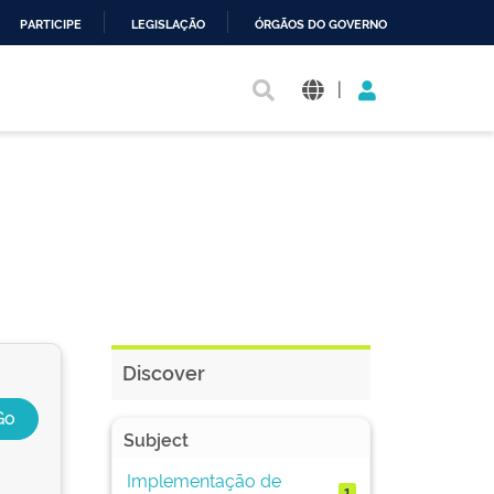
PARTICIPE
LEGISLAÇÃO
ÓRGÃOS DO GOVERNO
|
Discover
Subject
Implementação de
1