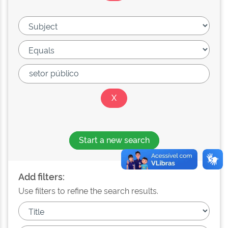
Start a new search
Add filters:
Use filters to refine the search results.