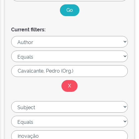
Current filters: