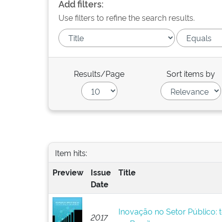
Add filters:
Use filters to refine the search results.
Results/Page
Sort items by
Item hits:
Preview
Issue
Title
Date
Inovação no Setor Público: t
2017