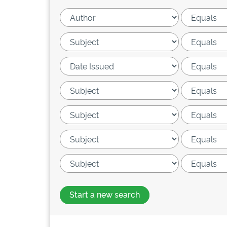
Start a new search