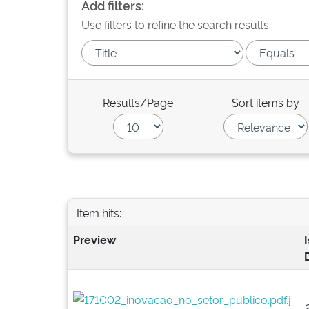
Add filters:
Use filters to refine the search results.
Results/Page
Sort items by
Item hits:
Preview