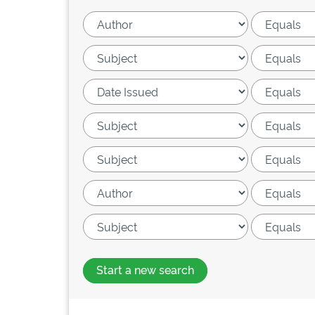
Start a new search