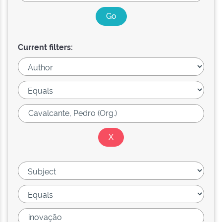
Current filters: