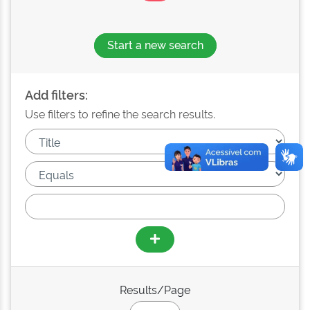
Start a new search
Add filters:
Use filters to refine the search results.
Results/Page