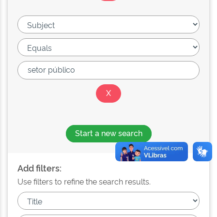
Start a new search
Add filters:
Use filters to refine the search results.