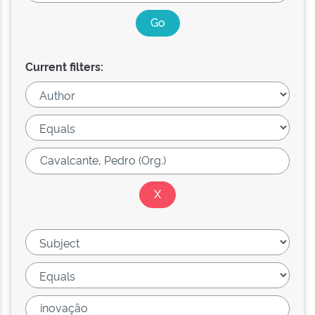
Current filters: