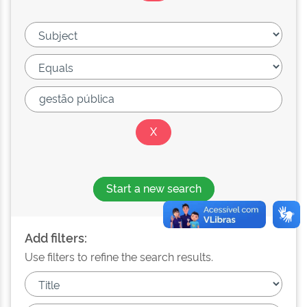
Start a new search
Add filters:
Use filters to refine the search results.