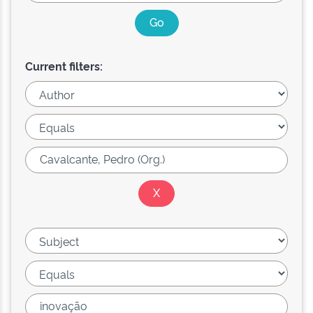
Current filters: