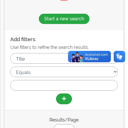
Start a new search
Add filters:
Use filters to refine the search results.
Results/Page