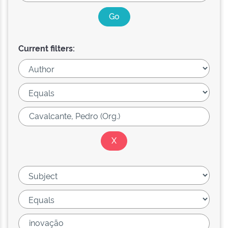
Current filters: