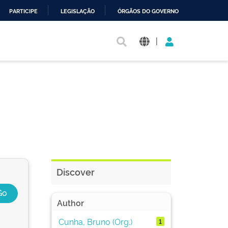
PARTICIPE
LEGISLAÇÃO
ÓRGÃOS DO GOVERNO
|
Discover
Author
Cunha, Bruno (Org.)
1