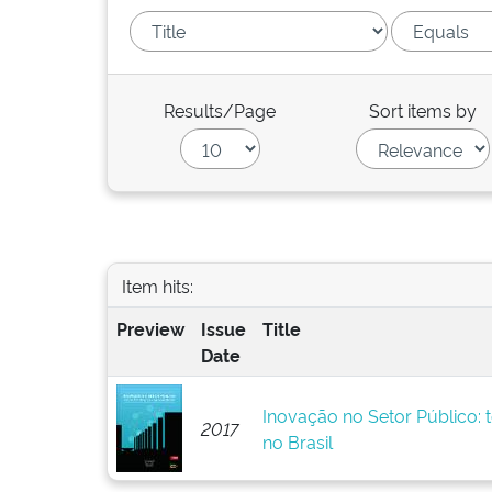
Results/Page
Sort items by
Item hits:
Preview
Issue
Title
Date
Inovação no Setor Público: t
2017
no Brasil