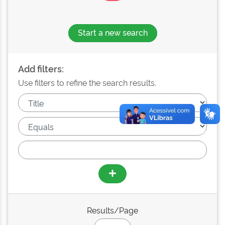
Start a new search
Add filters:
Use filters to refine the search results.
Results/Page