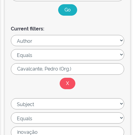
Current filters: