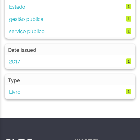
Estado
1
gestão pública
1
serviço público
1
Date issued
2017
1
Type
Livro
1