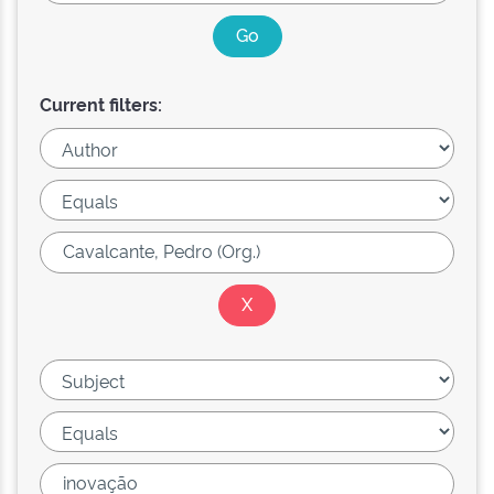
Current filters: