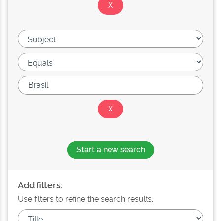
Start a new search
Add filters:
Use filters to refine the search results.