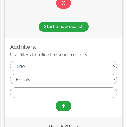
Start a new search
Add filters:
Use filters to refine the search results.
Results/Page