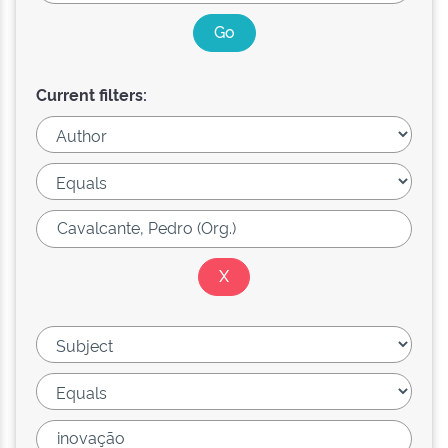
Current filters: