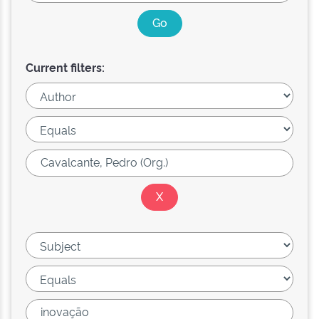
Current filters: