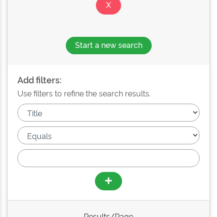
Start a new search
Add filters:
Use filters to refine the search results.
Results/Page