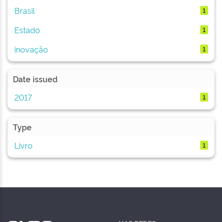
Brasil
1
Estado
1
inovação
1
Date issued
2017
1
Type
Livro
1