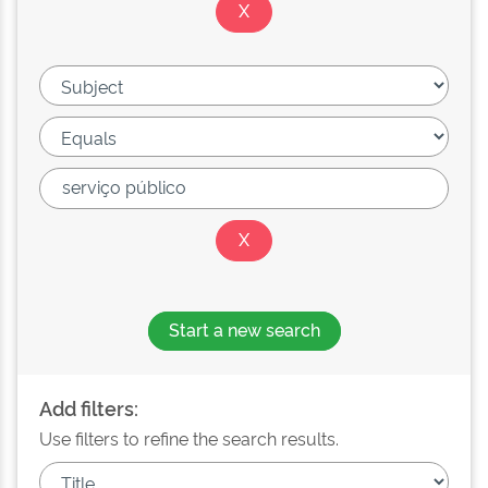
Start a new search
Add filters:
Use filters to refine the search results.