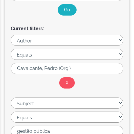
Current filters: