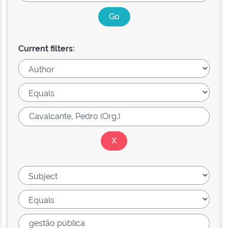
Current filters: