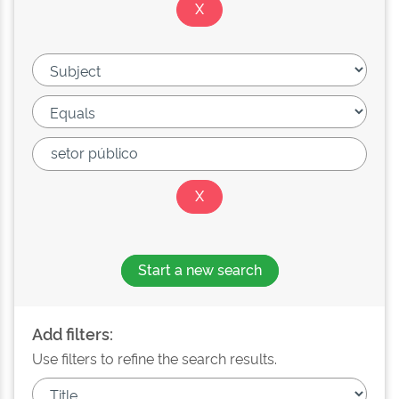
Start a new search
Add filters:
Use filters to refine the search results.