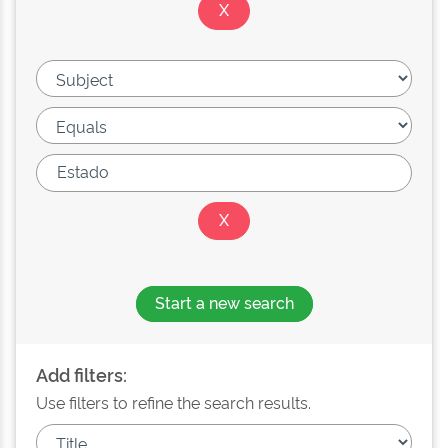
Start a new search
Add filters:
Use filters to refine the search results.