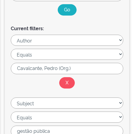
Current filters: