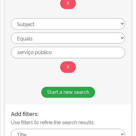
Start a new search
Add filters:
Use filters to refine the search results.