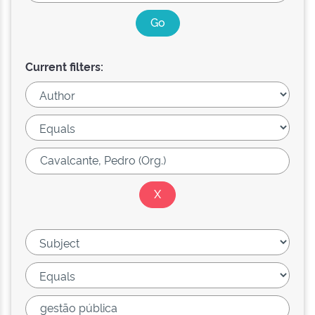
Current filters: