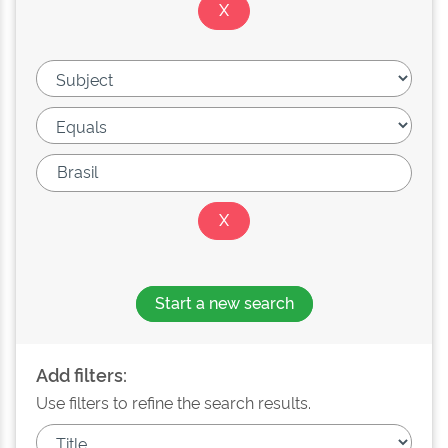
Start a new search
Add filters:
Use filters to refine the search results.