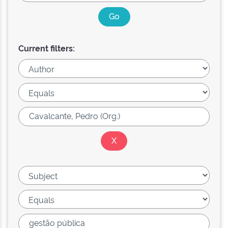
Current filters: