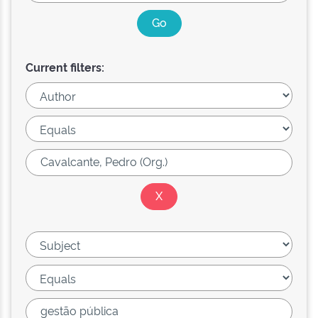
Current filters: