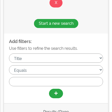
Start a new search
Add filters:
Use filters to refine the search results.
Results/Page