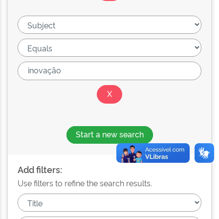
Start a new search
Add filters:
Use filters to refine the search results.