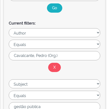
Current filters: