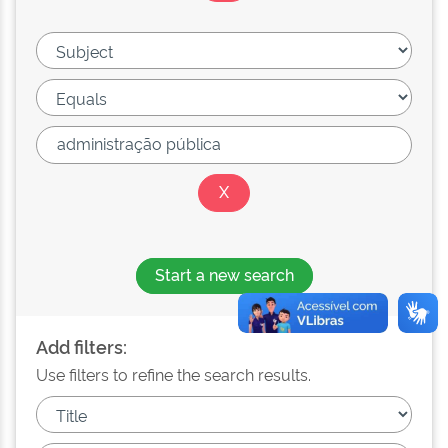
Start a new search
Add filters:
Use filters to refine the search results.