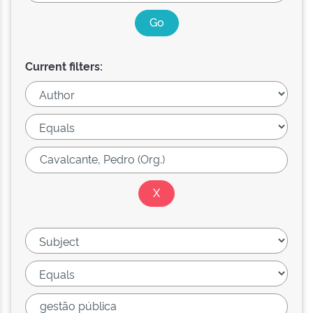
Current filters: