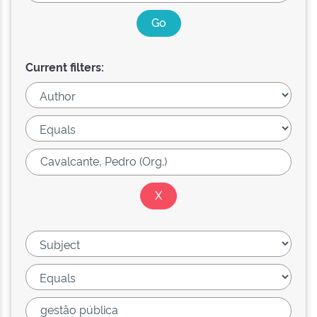
Current filters: