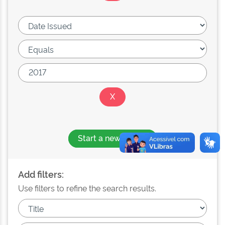
Start a new search
Add filters:
Use filters to refine the search results.