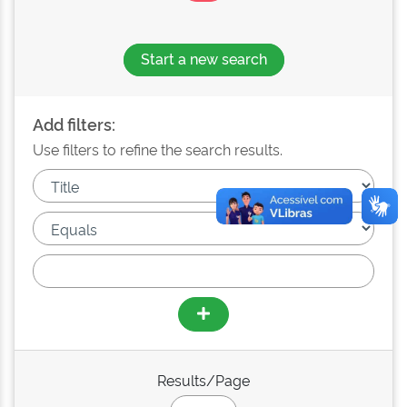
Start a new search
Add filters:
Use filters to refine the search results.
Results/Page