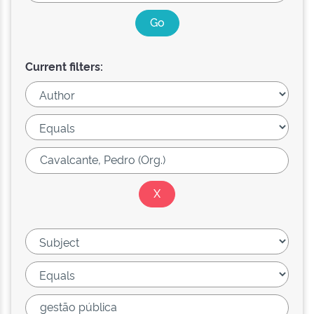
Current filters: