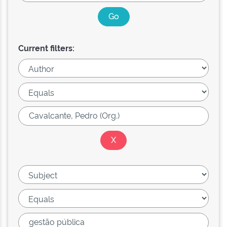
Current filters: