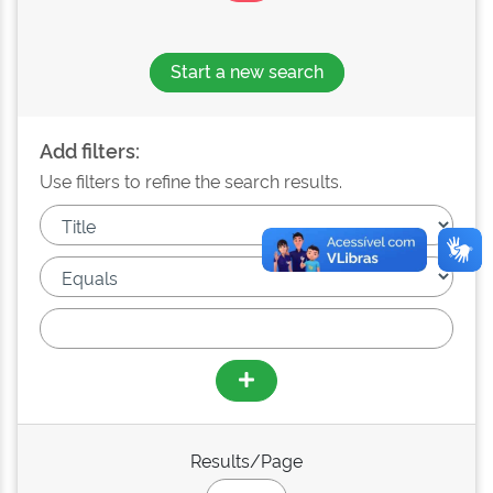
Start a new search
Add filters:
Use filters to refine the search results.
Results/Page