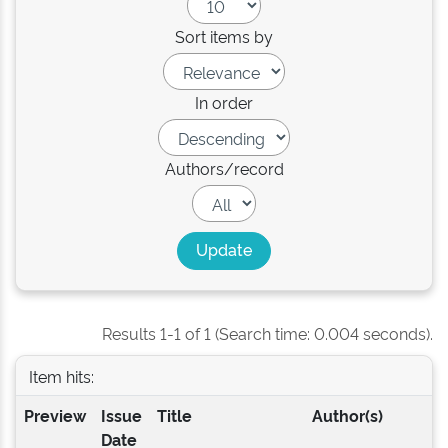
Sort items by
In order
Authors/record
Results 1-1 of 1 (Search time: 0.004 seconds).
Item hits:
Preview
Issue
Title
Author(s)
Date